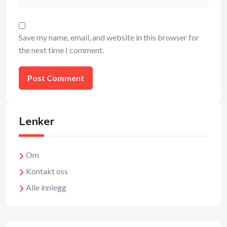
Save my name, email, and website in this browser for
the next time I comment.
Lenker
Om
Kontakt oss
Alle innlegg