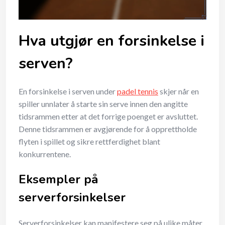
Hva utgjør en forsinkelse i
serven?
En forsinkelse i serven under
padel tennis
skjer når en
spiller unnlater å starte sin serve innen den angitte
tidsrammen etter at det forrige poenget er avsluttet.
Denne tidsrammen er avgjørende for å opprettholde
flyten i spillet og sikre rettferdighet blant
konkurrentene.
Eksempler på
serverforsinkelser
Serverforsinkelser kan manifestere seg på ulike måter