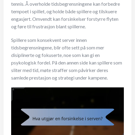
tennis. Å overholde tidsbegrensningene kan forbedre
tempoet i spillet, og holde både spillere og tilskuere
engasjert. Omvendt kan forsinkelser forstyrre flyten
og føre til frustrasjon blant spillerne.
Spillere som konsekvent server innen
tidsbegrensningene, blir ofte sett på som mer
disiplinerte og fokuserte, noe som kan gi en
psykologisk fordel. På den annen side kan spillere som
sliter med tid, møte straffer som påvirker deres
samlede prestasjon og strategi under kampene.