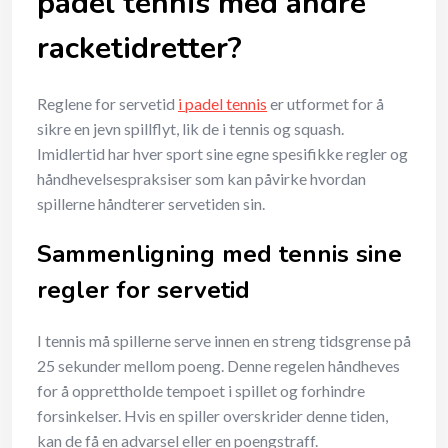
padel tennis med andre
racketidretter?
Reglene for servetid
i padel tennis
er utformet for å
sikre en jevn spillflyt, lik de i tennis og squash.
Imidlertid har hver sport sine egne spesifikke regler og
håndhevelsespraksiser som kan påvirke hvordan
spillerne håndterer servetiden sin.
Sammenligning med tennis sine
regler for servetid
I tennis må spillerne serve innen en streng tidsgrense på
25 sekunder mellom poeng. Denne regelen håndheves
for å opprettholde tempoet i spillet og forhindre
forsinkelser. Hvis en spiller overskrider denne tiden,
kan de få en advarsel eller en poengstraff.