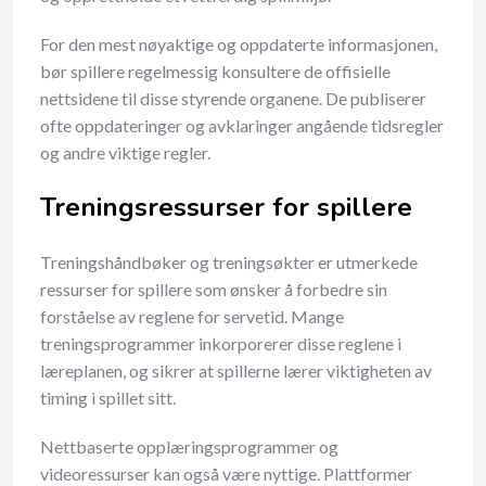
For den mest nøyaktige og oppdaterte informasjonen,
bør spillere regelmessig konsultere de offisielle
nettsidene til disse styrende organene. De publiserer
ofte oppdateringer og avklaringer angående tidsregler
og andre viktige regler.
Treningsressurser for spillere
Treningshåndbøker og treningsøkter er utmerkede
ressurser for spillere som ønsker å forbedre sin
forståelse av reglene for servetid. Mange
treningsprogrammer inkorporerer disse reglene i
læreplanen, og sikrer at spillerne lærer viktigheten av
timing i spillet sitt.
Nettbaserte opplæringsprogrammer og
videoressurser kan også være nyttige. Plattformer