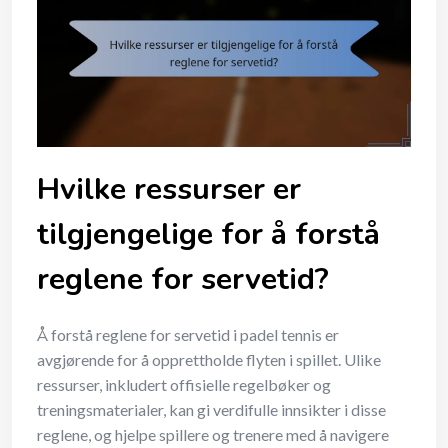
Hvilke ressurser er
tilgjengelige for å forstå
reglene for servetid?
Å forstå reglene for servetid i padel tennis er
avgjørende for å opprettholde flyten i spillet. Ulike
ressurser, inkludert offisielle regelbøker og
treningsmaterialer, kan gi verdifulle innsikter i disse
reglene, og hjelpe spillere og trenere med å navigere