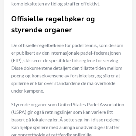
kompleksiteten av tid og straffer effektivt.
Offisielle regelbøker og
styrende organer
De offisielle regelbøkene for padel tennis, som de som
er publisert av den internasjonale padel-federasjonen
(FIP), skisserer de spesifikke tidsreglene for serving.
Disse dokumentene detaljert den tillatte tiden mellom
poeng og konsekvensene av forsinkelser, og sikrer at
spillerne er klar over standardene de må overholde
under kampene.
Styrende organer som United States Padel Association
(USPA) gir også retningslinjer som kan variere litt
basert på lokale regler. Å sette seg inn i disse reglene
kan hjelpe spillere med å unngå unødvendige straffer
og opprettholde et rettferdig spillmiljø.