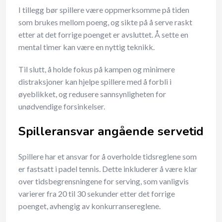
I tillegg bør spillere være oppmerksomme på tiden
som brukes mellom poeng, og sikte på å serve raskt
etter at det forrige poenget er avsluttet. Å sette en
mental timer kan være en nyttig teknikk.
Til slutt, å holde fokus på kampen og minimere
distraksjoner kan hjelpe spillere med å forbli i
øyeblikket, og redusere sannsynligheten for
unødvendige forsinkelser.
Spilleransvar angående servetid
Spillere har et ansvar for å overholde tidsreglene som
er fastsatt i padel tennis. Dette inkluderer å være klar
over tidsbegrensningene for serving, som vanligvis
varierer fra 20 til 30 sekunder etter det forrige
poenget, avhengig av konkurransereglene.