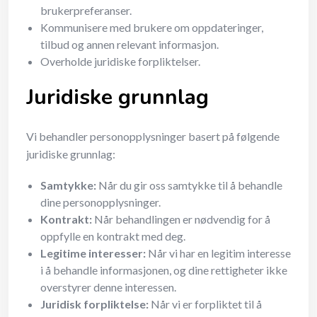
brukerpreferanser.
Kommunisere med brukere om oppdateringer,
tilbud og annen relevant informasjon.
Overholde juridiske forpliktelser.
Juridiske grunnlag
Vi behandler personopplysninger basert på følgende
juridiske grunnlag:
Samtykke:
Når du gir oss samtykke til å behandle
dine personopplysninger.
Kontrakt:
Når behandlingen er nødvendig for å
oppfylle en kontrakt med deg.
Legitime interesser:
Når vi har en legitim interesse
i å behandle informasjonen, og dine rettigheter ikke
overstyrer denne interessen.
Juridisk forpliktelse:
Når vi er forpliktet til å