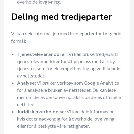
overholde lovgivning.
Deling med tredjeparter
Vi kan dele informasjon med tredjeparter for følgende
formål:
Tjenesteleverandører:
Vi kan bruke tredjeparts
tjenesteleverandører for å hjelpe oss med å tilby
tjenester, som for eksempel hosting og vedlikehold
av nettstedet.
Analyse:
Vi bruker verktøy som Google Analytics
for å analysere bruken av nettstedet. Du kan lese
mer om deres personvernpraksis på deres offisielle
nettsted.
Juridisk overholdelse:
Vi kan dele informasjon
hvis det er nødvendig for å overholde lovgivning
eller for å beskytte våre rettigheter.