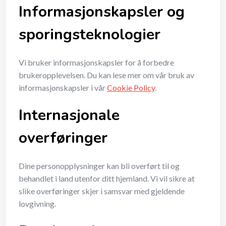
Informasjonskapsler og
sporingsteknologier
Vi bruker informasjonskapsler for å forbedre
brukeropplevelsen. Du kan lese mer om vår bruk av
informasjonskapsler i vår
Cookie Policy
.
Internasjonale
overføringer
Dine personopplysninger kan bli overført til og
behandlet i land utenfor ditt hjemland. Vi vil sikre at
slike overføringer skjer i samsvar med gjeldende
lovgivning.