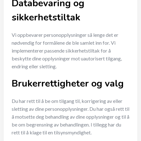
Databevaring og
sikkerhetstiltak
Vi oppbevarer personopplysninger så lenge det er
nødvendig for formålene de ble samlet inn for. Vi
implementerer passende sikkerhetstiltak for å
beskytte dine opplysninger mot uautorisert tilgang,
endring eller sletting.
Brukerrettigheter og valg
Du har rett til å be om tilgang til, korrigering av eller
sletting av dine personopplysninger. Du har også rett til
å motsette deg behandling av dine opplysninger og til å
be om begrensning av behandlingen. I tillegg har du
rett til å klage til en tilsynsmyndighet.