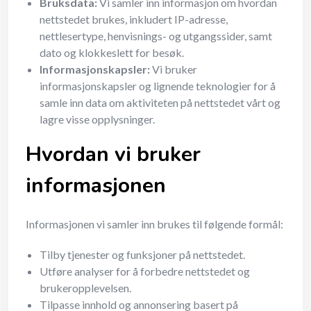
Bruksdata:
Vi samler inn informasjon om hvordan
nettstedet brukes, inkludert IP-adresse,
nettlesertype, henvisnings- og utgangssider, samt
dato og klokkeslett for besøk.
Informasjonskapsler:
Vi bruker
informasjonskapsler og lignende teknologier for å
samle inn data om aktiviteten på nettstedet vårt og
lagre visse opplysninger.
Hvordan vi bruker
informasjonen
Informasjonen vi samler inn brukes til følgende formål:
Tilby tjenester og funksjoner på nettstedet.
Utføre analyser for å forbedre nettstedet og
brukeropplevelsen.
Tilpasse innhold og annonsering basert på