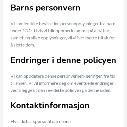
Barns personvern
Vi samler ikke bevisst inn personopplysninger fra barn
under 13 år. Hvis vi blir oppmerksomme på at vi har
samlet inn slike opplysninger, vil vi iverksette tiltak for
å slette dem.
Endringer i denne policyen
Vi kan oppdatere denne personvernerklæringen fra tid
til annen. Vi vil informere deg om eventuelle endringer
ved å legge ut den reviderte policyen på denne siden.
Kontaktinformasjon
Hvis du har spørsmål om denne