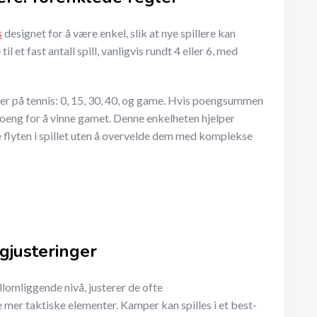
s
designet for å være enkel, slik at nye spillere kan
il et fast antall spill, vanligvis rundt 4 eller 6, med
ner på tennis: 0, 15, 30, 40, og game. Hvis poengsummen
poeng for å vinne gamet. Denne enkelheten hjelper
flyten i spillet uten å overvelde dem med komplekse
gjusteringer
ellomliggende nivå, justerer de ofte
mer taktiske elementer. Kamper kan spilles i et best-