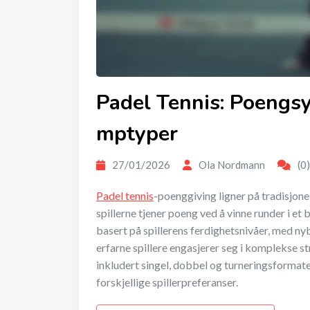
Padel Tennis: Poengsy
mptyper
27/01/2026
Ola Nordmann
(0)
Padel tennis
-poenggiving ligner på tradisjonel
spillerne tjener poeng ved å vinne runder i e
basert på spillerens ferdighetsnivåer, med n
erfarne spillere engasjerer seg i komplekse stra
inkludert singel, dobbel og turneringsform
forskjellige spillerpreferanser.