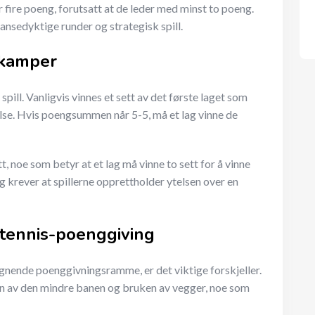
 fire poeng, forutsatt at de leder med minst to poeng.
nsedyktige runder og strategisk spill.
g kamper
pill. Vanligvis vinnes et sett av det første laget som
edelse. Hvis poengsummen når 5-5, må et lag vinne de
, noe som betyr at et lag må vinne to sett for å vinne
 krever at spillerne opprettholder ytelsen over en
l tennis-poenggiving
lignende poenggivningsramme, er det viktige forskjeller.
nn av den mindre banen og bruken av vegger, noe som