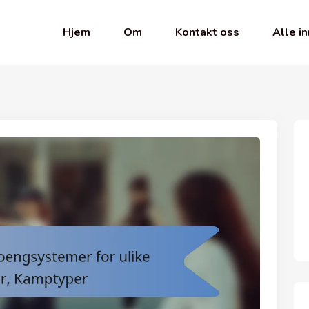
Hjem
Om
Kontakt oss
Alle i