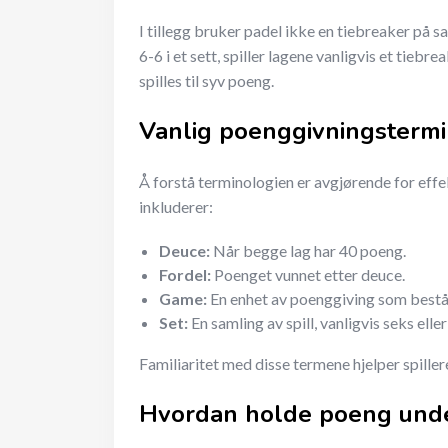
I tillegg bruker padel ikke en tiebreaker på
6-6 i et sett, spiller lagene vanligvis et tiebre
spilles til syv poeng.
Vanlig poenggivningstermin
Å forstå terminologien er avgjørende for ef
inkluderer:
Deuce:
Når begge lag har 40 poeng.
Fordel:
Poenget vunnet etter deuce.
Game:
En enhet av poenggiving som består
Set:
En samling av spill, vanligvis seks eller 
Familiaritet med disse termene hjelper spiller
Hvordan holde poeng und