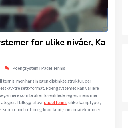
stemer for ulike nivåer, Ka
Poengsystem i Padel Tennis
l tennis, men har sin egen distinkte struktur, der
t best-av-tre sett-format. Poengsystemet kan variere
ybegynnere som bruker forenklede regler, mens mer
tegier. I tillegg tilbyr
padel tennis
ulike kamptyper,
ater som round-robin og knockout, som imøtekommer