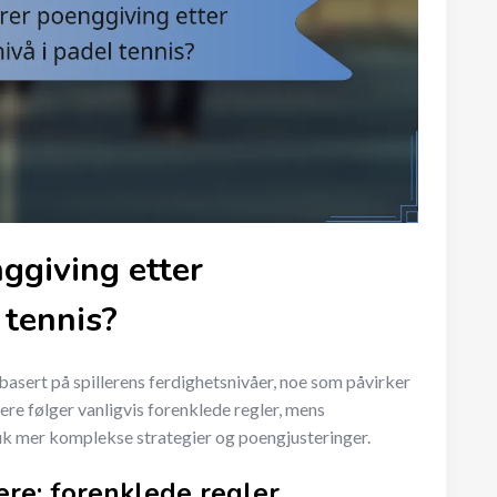
ggiving etter
 tennis?
 basert på spillerens ferdighetsnivåer, noe som påvirker
re følger vanligvis forenklede regler, mens
ruk mer komplekse strategier og poengjusteringer.
re: forenklede regler